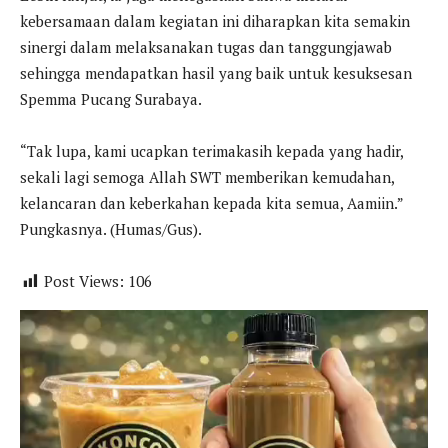
kebersamaan dalam kegiatan ini diharapkan kita semakin
sinergi dalam melaksanakan tugas dan tanggungjawab
sehingga mendapatkan hasil yang baik untuk kesuksesan
Spemma Pucang Surabaya.
“Tak lupa, kami ucapkan terimakasih kepada yang hadir,
sekali lagi semoga Allah SWT memberikan kemudahan,
kelancaran dan keberkahan kepada kita semua, Aamiin.”
Pungkasnya. (Humas/Gus).
Post Views:
106