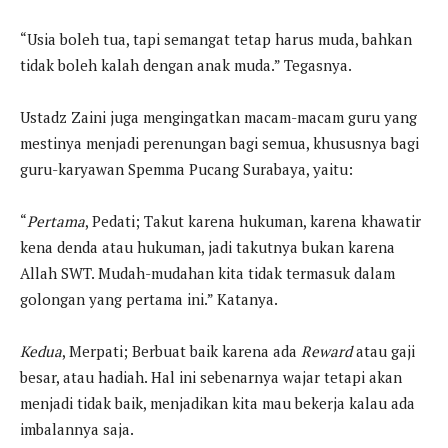
“Usia boleh tua, tapi semangat tetap harus muda, bahkan
tidak boleh kalah dengan anak muda.” Tegasnya.
Ustadz Zaini juga mengingatkan macam-macam guru yang
mestinya menjadi perenungan bagi semua, khususnya bagi
guru-karyawan Spemma Pucang Surabaya, yaitu:
“
Pertama
, Pedati; Takut karena hukuman, karena khawatir
kena denda atau hukuman, jadi takutnya bukan karena
Allah SWT. Mudah-mudahan kita tidak termasuk dalam
golongan yang pertama ini.” Katanya.
Kedua
, Merpati; Berbuat baik karena ada
Reward
atau gaji
besar, atau hadiah. Hal ini sebenarnya wajar tetapi akan
menjadi tidak baik, menjadikan kita mau bekerja kalau ada
imbalannya saja.