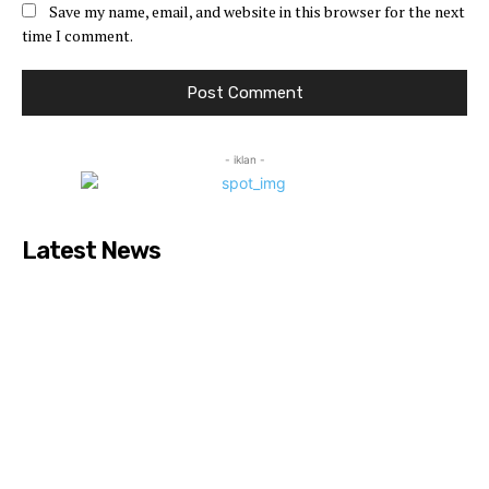
Save my name, email, and website in this browser for the next
time I comment.
- iklan -
Latest News