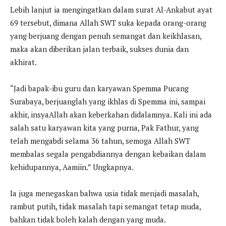
Lebih lanjut ia mengingatkan dalam surat Al-Ankabut ayat
69 tersebut, dimana Allah SWT suka kepada orang-orang
yang berjuang dengan penuh semangat dan keikhlasan,
maka akan diberikan jalan terbaik, sukses dunia dan
akhirat.
“Jadi bapak-ibu guru dan karyawan Spemma Pucang
Surabaya, berjuanglah yang ikhlas di Spemma ini, sampai
akhir, insyaAllah akan keberkahan didalamnya. Kali ini ada
salah satu karyawan kita yang purna, Pak Fathur, yang
telah mengabdi selama 36 tahun, semoga Allah SWT
membalas segala pengabdiannya dengan kebaikan dalam
kehidupannya, Aamiin.” Ungkapnya.
Ia juga menegaskan bahwa usia tidak menjadi masalah,
rambut putih, tidak masalah tapi semangat tetap muda,
bahkan tidak boleh kalah dengan yang muda.