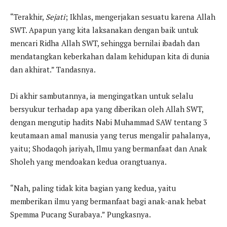
“Terakhir,
Sejati
; Ikhlas, mengerjakan sesuatu karena Allah
SWT. Apapun yang kita laksanakan dengan baik untuk
mencari Ridha Allah SWT, sehingga bernilai ibadah dan
mendatangkan keberkahan dalam kehidupan kita di dunia
dan akhirat.” Tandasnya.
Di akhir sambutannya, ia mengingatkan untuk selalu
bersyukur terhadap apa yang diberikan oleh Allah SWT,
dengan mengutip hadits Nabi Muhammad SAW tentang 3
keutamaan amal manusia yang terus mengalir pahalanya,
yaitu; Shodaqoh jariyah, Ilmu yang bermanfaat dan Anak
Sholeh yang mendoakan kedua orangtuanya.
“Nah, paling tidak kita bagian yang kedua, yaitu
memberikan ilmu yang bermanfaat bagi anak-anak hebat
Spemma Pucang Surabaya.” Pungkasnya.