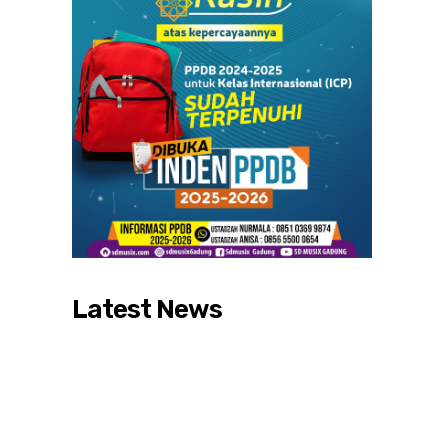
Latest News