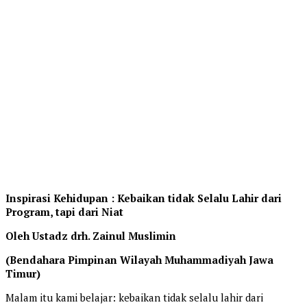
Inspirasi Kehidupan : Kebaikan tidak Selalu Lahir dari
Program, tapi dari Niat
Oleh Ustadz drh. Zainul Muslimin
(Bendahara Pimpinan Wilayah Muhammadiyah Jawa
Timur)
Malam itu kami belajar: kebaikan tidak selalu lahir dari