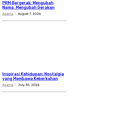
PRM Bergerak: Mengubah
Nama, Mengubah Gerakan
Agama
August 7, 2026
Inspirasi Kehidupan: Nostalgia
yang Membawa Keberkahan
Agama
July 30, 2026