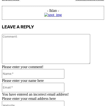
- Iklan -
LEAVE A REPLY
Comment:
Please enter your comment!
Name:*
Please enter your name here
Email:*
You have entered an incorrect email address!
Please enter your email address here
Website: