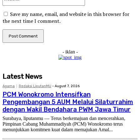
Save my name, email, and website in this browser for
the next time I comment.
- iklan -
Latest News
Agama
Redaksi LiputanMU
-
August 7, 2026
PCM Wonokromo Intensifkan
Pengembangan 5 AUM Melalui Silaturrahim
dengan Wakil Bendahara PWM Jawa Timur
Surabaya, liputanmu — Terus berkemajuan dan mencerahkan,
Pimpinan Cabang Muhammadiyah (PCM) Wonokromo terus
menunjukkan komitmen kuat dalam memajukan Amal...