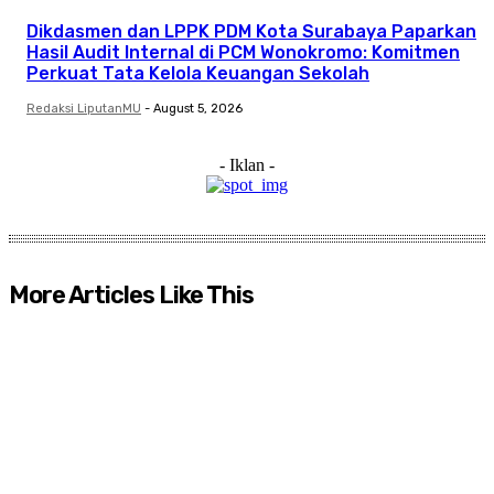
Dikdasmen dan LPPK PDM Kota Surabaya Paparkan
Hasil Audit Internal di PCM Wonokromo: Komitmen
Perkuat Tata Kelola Keuangan Sekolah
Redaksi LiputanMU
-
August 5, 2026
- Iklan -
More Articles Like This