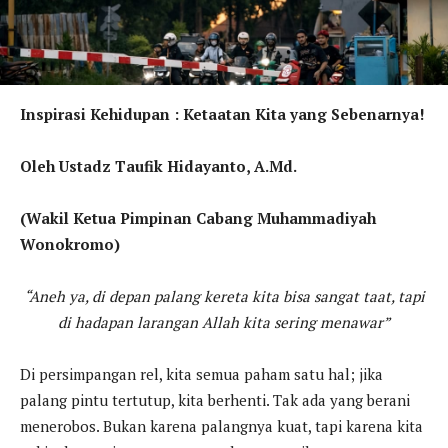
Inspirasi Kehidupan : Ketaatan Kita yang Sebenarnya!
Oleh Ustadz Taufik Hidayanto, A.Md.
(Wakil Ketua Pimpinan Cabang Muhammadiyah
Wonokromo)
“Aneh ya, di depan palang kereta kita bisa sangat taat, tapi
di hadapan larangan Allah kita sering menawar”
Di persimpangan rel, kita semua paham satu hal; jika
palang pintu tertutup, kita berhenti. Tak ada yang berani
menerobos. Bukan karena palangnya kuat, tapi karena kita