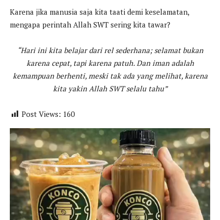
Karena jika manusia saja kita taati demi keselamatan,
mengapa perintah Allah SWT sering kita tawar?
“Hari ini kita belajar dari rel sederhana; selamat bukan
karena cepat, tapi karena patuh. Dan iman adalah
kemampuan berhenti, meski tak ada yang melihat, karena
kita yakin Allah SWT selalu tahu”
Post Views:
160