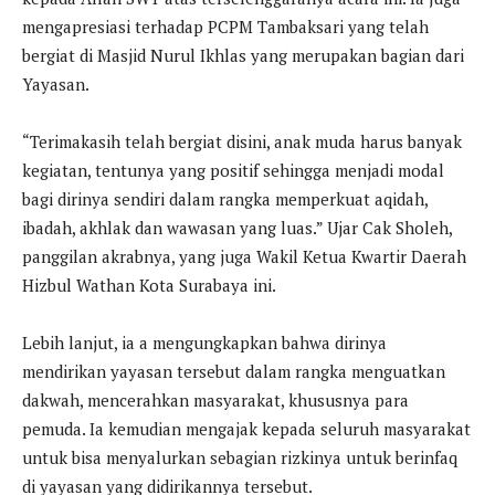
mengapresiasi terhadap PCPM Tambaksari yang telah
bergiat di Masjid Nurul Ikhlas yang merupakan bagian dari
Yayasan.
“Terimakasih telah bergiat disini, anak muda harus banyak
kegiatan, tentunya yang positif sehingga menjadi modal
bagi dirinya sendiri dalam rangka memperkuat aqidah,
ibadah, akhlak dan wawasan yang luas.” Ujar Cak Sholeh,
panggilan akrabnya, yang juga Wakil Ketua Kwartir Daerah
Hizbul Wathan Kota Surabaya ini.
Lebih lanjut, ia a mengungkapkan bahwa dirinya
mendirikan yayasan tersebut dalam rangka menguatkan
dakwah, mencerahkan masyarakat, khususnya para
pemuda. Ia kemudian mengajak kepada seluruh masyarakat
untuk bisa menyalurkan sebagian rizkinya untuk berinfaq
di yayasan yang didirikannya tersebut.