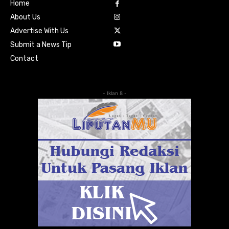
Home
About Us
Advertise With Us
Submit a News Tip
Contact
- Iklan 8 -