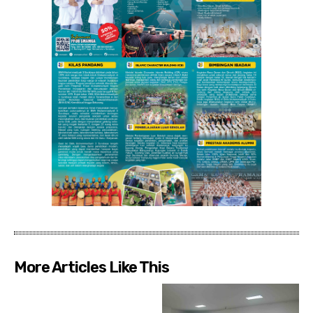
More Articles Like This