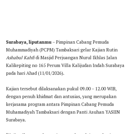
Surabaya, liputanmu
– Pimpinan Cabang Pemuda
Muhammadiyah (PCPM) Tambaksari gelar Kajian Rutin
Ashabul Kahfi
di Masjid Perjuangan Nurul Ikhlas Jalan
Kalikepiting no 165 Perum Villa Kalijudan Indah Surabaya
pada hari Ahad (11/01/2026).
Kajian tersebut dilaksanakan pukul 09.00 – 12.00 WIB,
dengan penuh khidmat dan antusias, yang merupakan
kerjasama program antara Pimpinan Cabang Pemuda
Muhamadiyah Tambaksari dengan Panti Asuhan YASIIN
Surabaya.