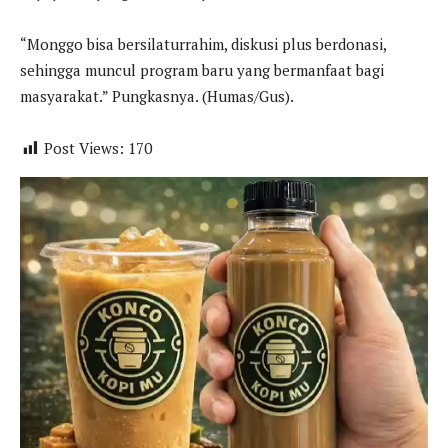
“Monggo bisa bersilaturrahim, diskusi plus berdonasi,
sehingga muncul program baru yang bermanfaat bagi
masyarakat.” Pungkasnya. (Humas/Gus).
Post Views:
170