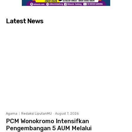
Latest News
Agama
Redaksi LiputanMU
-
August 7, 2026
PCM Wonokromo Intensifkan
Pengembangan 5 AUM Melalui