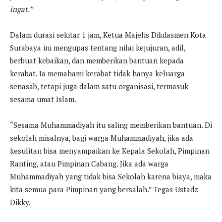
ingat.”
Dalam durasi sekitar 1 jam, Ketua Majelis Dikdasmen Kota
Surabaya ini mengupas tentang nilai kejujuran, adil,
berbuat kebaikan, dan memberikan bantuan kepada
kerabat. Ia memahami kerabat tidak hanya keluarga
senasab, tetapi juga dalam satu organisasi, termasuk
sesama umat Islam.
“Sesama Muhammadiyah itu saling memberikan bantuan. Di
sekolah misalnya, bagi warga Muhammadiyah, jika ada
kesulitan bisa menyampaikan ke Kepala Sekolah, Pimpinan
Ranting, atau Pimpinan Cabang. Jika ada warga
Muhammadiyah yang tidak bisa Sekolah karena biaya, maka
kita semua para Pimpinan yang bersalah.” Tegas Ustadz
Dikky.