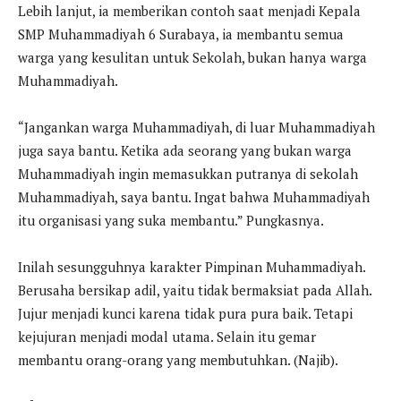
Lebih lanjut, ia memberikan contoh saat menjadi Kepala
SMP Muhammadiyah 6 Surabaya, ia membantu semua
warga yang kesulitan untuk Sekolah, bukan hanya warga
Muhammadiyah.
“Jangankan warga Muhammadiyah, di luar Muhammadiyah
juga saya bantu. Ketika ada seorang yang bukan warga
Muhammadiyah ingin memasukkan putranya di sekolah
Muhammadiyah, saya bantu. Ingat bahwa Muhammadiyah
itu organisasi yang suka membantu.” Pungkasnya.
Inilah sesungguhnya karakter Pimpinan Muhammadiyah.
Berusaha bersikap adil, yaitu tidak bermaksiat pada Allah.
Jujur menjadi kunci karena tidak pura pura baik. Tetapi
kejujuran menjadi modal utama. Selain itu gemar
membantu orang-orang yang membutuhkan. (Najib).