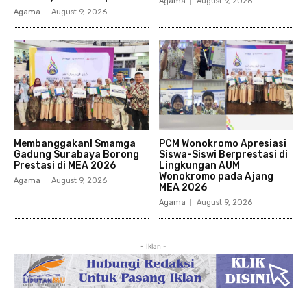
Agama
August 9, 2026
Agama
August 9, 2026
Membanggakan! Smamga
PCM Wonokromo Apresiasi
Gadung Surabaya Borong
Siswa-Siswi Berprestasi di
Prestasi di MEA 2026
Lingkungan AUM
Wonokromo pada Ajang
Agama
August 9, 2026
MEA 2026
Agama
August 9, 2026
- Iklan -