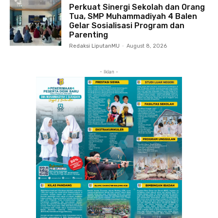
Perkuat Sinergi Sekolah dan Orang
Tua, SMP Muhammadiyah 4 Balen
Gelar Sosialisasi Program dan
Parenting
Redaksi LiputanMU
-
August 8, 2026
- Iklan -