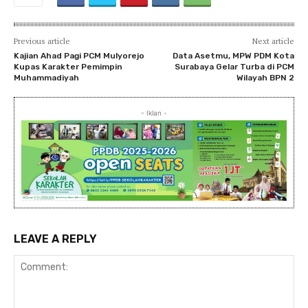
Previous article
Next article
Kajian Ahad Pagi PCM Mulyorejo
Data Asetmu, MPW PDM Kota
Kupas Karakter Pemimpin
Surabaya Gelar Turba di PCM
Muhammadiyah
Wilayah BPN 2
- Iklan -
LEAVE A REPLY