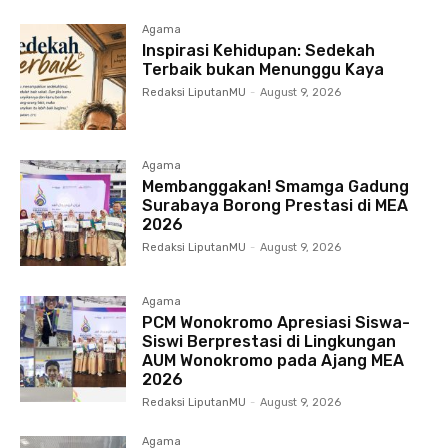
Agama
Inspirasi Kehidupan: Sedekah
Terbaik bukan Menunggu Kaya
Redaksi LiputanMU
-
August 9, 2026
Agama
Membanggakan! Smamga Gadung
Surabaya Borong Prestasi di MEA
2026
Redaksi LiputanMU
-
August 9, 2026
Agama
PCM Wonokromo Apresiasi Siswa-
Siswi Berprestasi di Lingkungan
AUM Wonokromo pada Ajang MEA
2026
Redaksi LiputanMU
-
August 9, 2026
Agama