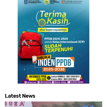
Latest News