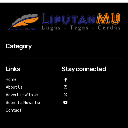
Category
Links
Stay connected
Home
About Us
Advertise With Us
Submit a News Tip
Contact