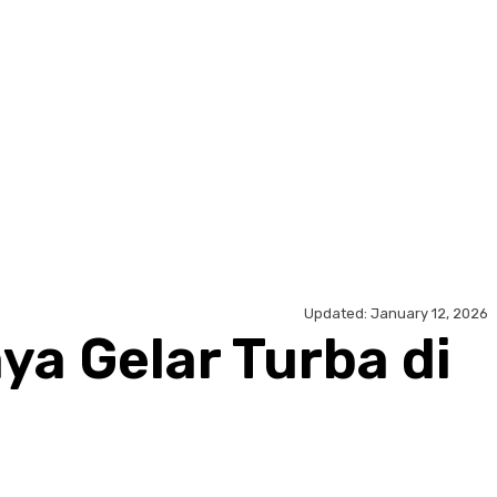
Updated:
January 12, 2026
a Gelar Turba di