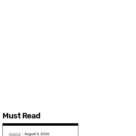
Must Read
Agama
August 5, 2026