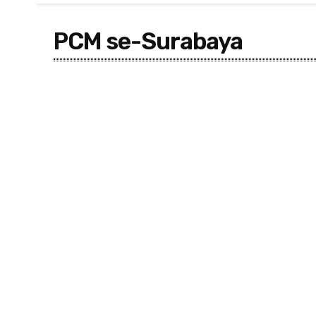
PCM se-Surabaya