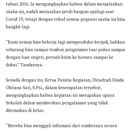
tahun 2016. Ia mengungkapkan bahwa dalam menjalankan
usaha ini, sudah merasakan jatuh bangun apalagi saat
Covid 19, tetapi dengan tekad semua pegawai usaha ini bisa
bangkit lagi.
“Kami semua bisa bekerja lagi memproduksi keripik, bahkan
sekarang bisa sampai tembus pengiriman luar pulau sampai
dengan luar negeri, pernah kirim ke borneo sampai ke
dubai.” Tandasnya.
Senada dengan itu, Ketua Panitia Kegiatan, Ustadzah Dinda
Oktiana Sari, S.Psi., dalam kesempatan tersebut,
mengungkapkan bahwa kegiatan ini merupakan upaya
Sekolah dalam memberikan pengalaman yang tidak
ditemukan di kelas.
“Mereka bisa menggali informasi dari sumbernya secara