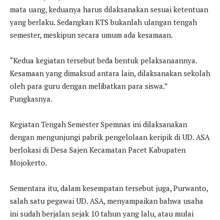
mata uang, keduanya harus dilaksanakan sesuai ketentuan
yang berlaku. Sedangkan KTS bukanlah ulangan tengah
semester, meskipun secara umum ada kesamaan.
“Kedua kegiatan tersebut beda bentuk pelaksanaannya.
Kesamaan yang dimaksud antara lain, dilaksanakan sekolah
oleh para guru dengan melibatkan para siswa.”
Pungkasnya.
Kegiatan Tengah Semester Spemnas ini dilaksanakan
dengan mengunjungi pabrik pengelolaan keripik di UD. ASA
berlokasi di Desa Sajen Kecamatan Pacet Kabupaten
Mojokerto.
Sementara itu, dalam kesempatan tersebut juga, Purwanto,
salah satu pegawai UD. ASA, menyampaikan bahwa usaha
ini sudah berjalan sejak 10 tahun yang lalu, atau mulai