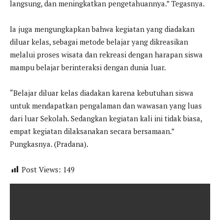
langsung, dan meningkatkan pengetahuannya.” Tegasnya.
Ia juga mengungkapkan bahwa kegiatan yang diadakan
diluar kelas, sebagai metode belajar yang dikreasikan
melalui proses wisata dan rekreasi dengan harapan siswa
mampu belajar berinteraksi dengan dunia luar.
“Belajar diluar kelas diadakan karena kebutuhan siswa
untuk mendapatkan pengalaman dan wawasan yang luas
dari luar Sekolah. Sedangkan kegiatan kali ini tidak biasa,
empat kegiatan dilaksanakan secara bersamaan.”
Pungkasnya. (Pradana).
Post Views:
149