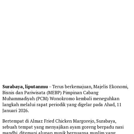
Surabaya, liputanmu
– Terus berkemajuan, Majelis Ekonomi,
Bisnis dan Pariwisata (MEBP) Pimpinan Cabang
Muhammadiyah (PCM) Wonokromo kembali meneguhkan
langkah melalui rapat periodik yang digelar pada Ahad, 11
Januari 2026.
Bertempat di Almaz Fried Chicken Margorejo, Surabaya,
sebuah tempat yang menyajikan ayam goreng berpadu nasi
mandhi, ditemani alunan musik bernuansa muslim yang