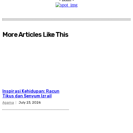
More Articles Like This
Inspirasi Kehidupan: Racun
Tikus dan Senyum Izrail
Agama
July 23, 2026