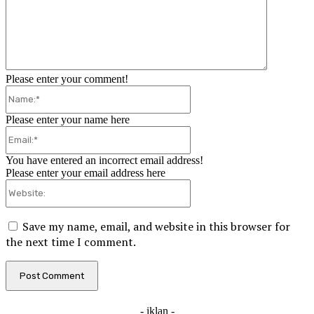
Please enter your comment!
Name:*
Please enter your name here
Email:*
You have entered an incorrect email address!
Please enter your email address here
Website:
Save my name, email, and website in this browser for
the next time I comment.
- iklan -