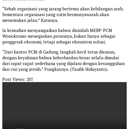
“Sebab organisasi yang jarang bertemu akan kehilangan arah.
Sementara organisasi yang rutin bermusyawarah akan
menemukan jalan.” Katanya.
Ia kemudian menyampaikan bahwa disinilah MEBP-PCM
Wonokromo menegaskan perannya, bukan hanya sebagai
penggerak ekonomi, tetapi sebagai ekosistem solusi.
“Dari kantor PCM di Gadung, langkah kecil terus disusun,
dengan keyakinan bahwa keberhasilan besar selalu dimulai
dari rapat-rapat sederhana yang dijalani dengan kesungguhan
dan visi yang jernih.” Pungkasnya. (Taufik Hidayanto).
Post Views:
207