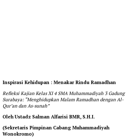
Inspirasi Kehidupan : Menakar Rindu Ramadhan
Refleksi Kajian Kelas XI 4 SMA Muhammadiyah 3 Gadung
Surabaya: “Menghidupkan Malam Ramadhan dengan Al-
Qur’an dan As-sunah”
Oleh Ustadz Salman Alfarisi BMR, S.H.I.
(Sekretaris Pimpinan Cabang Muhammadiyah
Wonokromo)