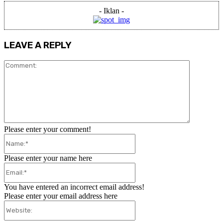
- Iklan -
LEAVE A REPLY
Comment:
Please enter your comment!
Name:*
Please enter your name here
Email:*
You have entered an incorrect email address!
Please enter your email address here
Website: