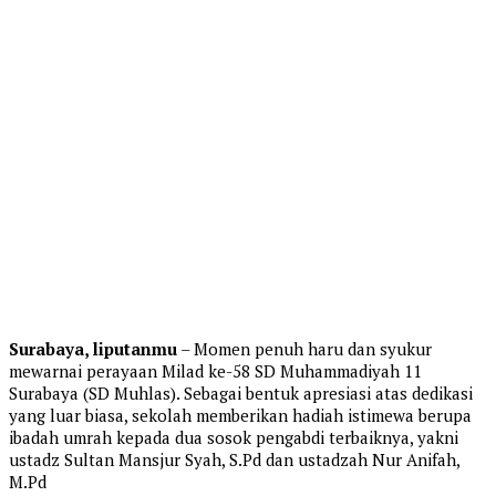
Surabaya, liputanmu
– Momen penuh haru dan syukur
mewarnai perayaan Milad ke-58 SD Muhammadiyah 11
Surabaya (SD Muhlas). Sebagai bentuk apresiasi atas dedikasi
yang luar biasa, sekolah memberikan hadiah istimewa berupa
ibadah umrah kepada dua sosok pengabdi terbaiknya, yakni
ustadz Sultan Mansjur Syah, S.Pd dan ustadzah Nur Anifah,
M.Pd