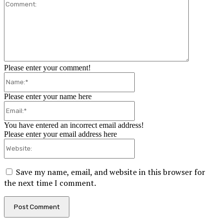
Comment:
Please enter your comment!
Name:*
Please enter your name here
Email:*
You have entered an incorrect email address!
Please enter your email address here
Website:
Save my name, email, and website in this browser for
the next time I comment.