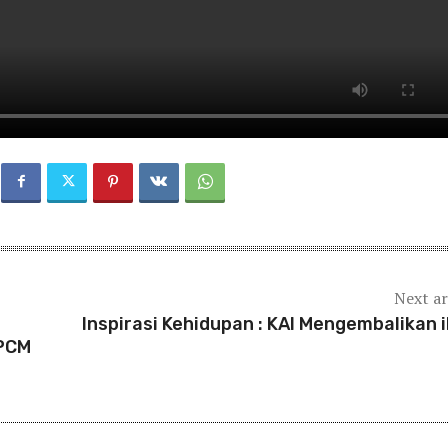
Next ar
Inspirasi Kehidupan : KAI Mengembalikan 
 PCM