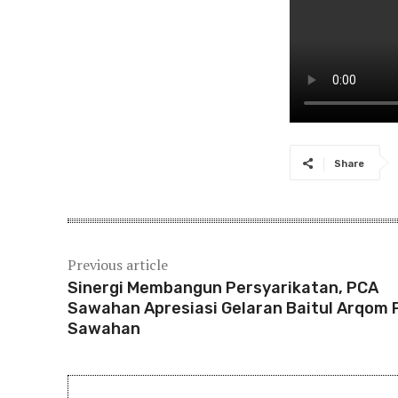
Share
Previous article
Sinergi Membangun Persyarikatan, PCA
Sawahan Apresiasi Gelaran Baitul Arqom
Sawahan