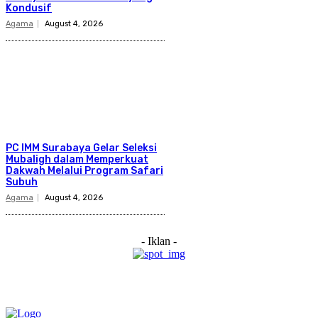
Kondusif
Agama
August 4, 2026
PC IMM Surabaya Gelar Seleksi
Mubaligh dalam Memperkuat
Dakwah Melalui Program Safari
Subuh
Agama
August 4, 2026
- Iklan -