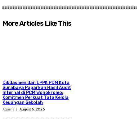
More Articles Like This
Dikdasmen dan LPPK PDM Kota
Surabaya Paparkan Hasil Audit
Internal di PCM Wonokromo:
Komitmen Perkuat Tata Kelola
Keuangan Sekolah
Agama
August 5, 2026