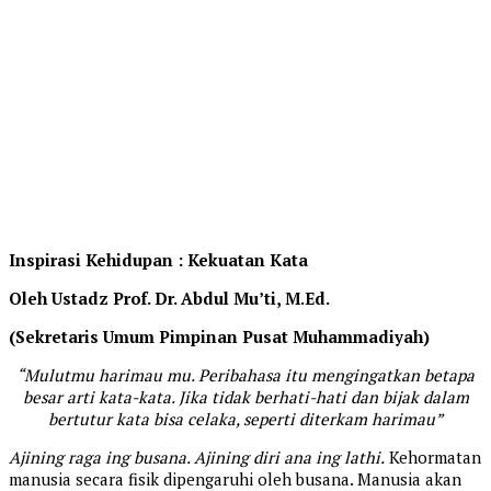
Inspirasi Kehidupan : Kekuatan Kata
Oleh Ustadz Prof. Dr. Abdul Mu’ti, M.Ed.
(Sekretaris Umum Pimpinan Pusat Muhammadiyah)
“Mulutmu harimau mu. Peribahasa itu mengingatkan betapa
besar arti kata-kata. Jika tidak berhati-hati dan bijak dalam
bertutur kata bisa celaka, seperti diterkam harimau”
Ajining raga ing busana. Ajining diri ana ing lathi.
Kehormatan
manusia secara fisik dipengaruhi oleh busana. Manusia akan