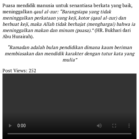
Puasa mendidik manusia untuk senantiasa berkata yang baik,
meninggalkan
qaul al-zur:
“Barangsiapa yang tidak
meninggalkan perkataan yang keji, kotor (qaul al-zur) dan
berbuat keji, maka Allah tidak berhajat (menghargai) bahwa ia
meninggalkan makan dan minum (puasa).”
(HR. Bukhari dari
Abu Hurairah).
“Ramadan adalah bulan pendidikan dimana kaum beriman
membiasakan dan mendidik karakter dengan tutur kata yang
mulia”
Post Views:
252