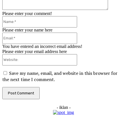
Please enter your comment!
Name:*
Please enter your name here
Email:*
You have entered an incorrect email address!
Please enter your email address here
Website:
Save my name, email, and website in this browser for
the next time I comment.
- iklan -