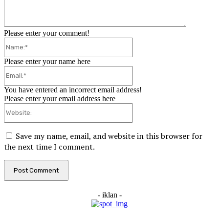
Please enter your comment!
Name:*
Please enter your name here
Email:*
You have entered an incorrect email address!
Please enter your email address here
Website:
Save my name, email, and website in this browser for
the next time I comment.
- iklan -