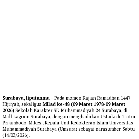
Surabaya, liputanmu
– Pada momen Kajian Ramadhan 1447
Hijriyah, sekaligus
Milad ke-48 (09 Maret 1978-09 Maret
2026)
Sekolah Karakter SD Muhammadiyah 24 Surabaya, di
Mall Lagoon Surabaya, dengan menghadirkan Ustadz dr. Tjatur
Prijambodo, M.Kes., Kepala Unit Kedokteran Islam Universitas
Muhammadiyah Surabaya (Umsura) sebagai narasumber. Sabtu
(14/03/2026).