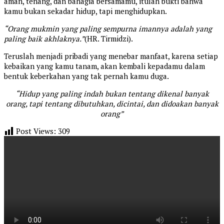
aman, tenang, dan bahagia bersamamu, itulah bukti bahwa
kamu bukan sekadar hidup, tapi menghidupkan.
“Orang mukmin yang paling sempurna imannya adalah yang
paling baik akhlaknya.”
(HR. Tirmidzi).
Teruslah menjadi pribadi yang menebar manfaat, karena setiap
kebaikan yang kamu tanam, akan kembali kepadamu dalam
bentuk keberkahan yang tak pernah kamu duga.
“Hidup yang paling indah bukan tentang dikenal banyak
orang, tapi tentang dibutuhkan, dicintai, dan didoakan banyak
orang”
Post Views:
309