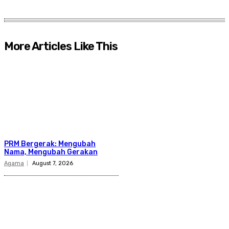
More Articles Like This
PRM Bergerak: Mengubah
Nama, Mengubah Gerakan
Agama
August 7, 2026