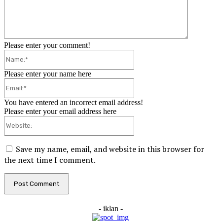
Please enter your comment!
Name:*
Please enter your name here
Email:*
You have entered an incorrect email address!
Please enter your email address here
Website:
Save my name, email, and website in this browser for
the next time I comment.
- iklan -