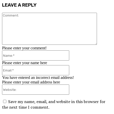
LEAVE A REPLY
Comment:
Please enter your comment!
Name:*
Please enter your name here
Email:*
You have entered an incorrect email address!
Please enter your email address here
Website:
Save my name, email, and website in this browser for
the next time I comment.