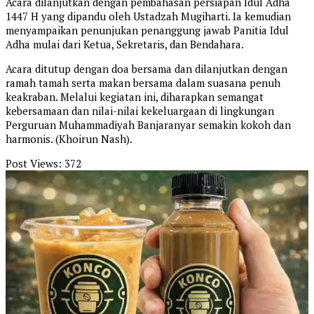
Acara dilanjutkan dengan pembahasan persiapan Idul Adha
1447 H yang dipandu oleh Ustadzah Mugiharti. Ia kemudian
menyampaikan penunjukan penanggung jawab Panitia Idul
Adha mulai dari Ketua, Sekretaris, dan Bendahara.
Acara ditutup dengan doa bersama dan dilanjutkan dengan
ramah tamah serta makan bersama dalam suasana penuh
keakraban. Melalui kegiatan ini, diharapkan semangat
kebersamaan dan nilai-nilai kekeluargaan di lingkungan
Perguruan Muhammadiyah Banjaranyar semakin kokoh dan
harmonis. (Khoirun Nash).
Post Views:
372