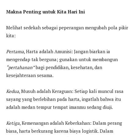
Makna Penting untuk Kita Hari Ini
Melihat sedekah sebagai peperangan mengubah pola pikir
kita:
Pertama
, Harta adalah Amunisi: Jangan biarkan ia
mengendap tak berguna; gunakan untuk membangun
“pertahanan”
bagi pendidikan, kesehatan, dan
kesejahteraan sesama.
Kedua
, Musuh adalah Keraguan: Setiap kali muncul rasa
sayang yang berlebihan pada harta, ingatlah bahwa itu
adalah medan tempur tempat imanmu sedang diuji.
Ketiga
, Kemenangan adalah Keberkahan: Dalam perang
biasa, harta berkurang karena biaya logistik. Dalam