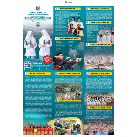
- Iklan -