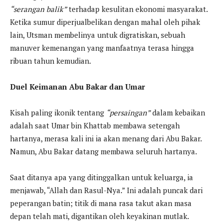
“serangan balik”
terhadap kesulitan ekonomi masyarakat.
Ketika sumur diperjualbelikan dengan mahal oleh pihak
lain, Utsman membelinya untuk digratiskan, sebuah
manuver kemenangan yang manfaatnya terasa hingga
ribuan tahun kemudian.
Duel Keimanan Abu Bakar dan Umar
Kisah paling ikonik tentang
“persaingan”
dalam kebaikan
adalah saat Umar bin Khattab membawa setengah
hartanya, merasa kali ini ia akan menang dari Abu Bakar.
Namun, Abu Bakar datang membawa seluruh hartanya.
Saat ditanya apa yang ditinggalkan untuk keluarga, ia
menjawab, “Allah dan Rasul-Nya.” Ini adalah puncak dari
peperangan batin; titik di mana rasa takut akan masa
depan telah mati, digantikan oleh keyakinan mutlak.