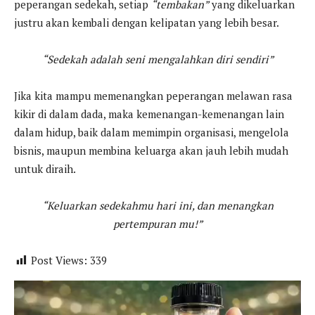
peperangan sedekah, setiap
“tembakan”
yang dikeluarkan
justru akan kembali dengan kelipatan yang lebih besar.
“Sedekah adalah seni mengalahkan diri sendiri”
Jika kita mampu memenangkan peperangan melawan rasa
kikir di dalam dada, maka kemenangan-kemenangan lain
dalam hidup, baik dalam memimpin organisasi, mengelola
bisnis, maupun membina keluarga akan jauh lebih mudah
untuk diraih.
“Keluarkan sedekahmu hari ini, dan menangkan
pertempuran mu!”
Post Views:
339