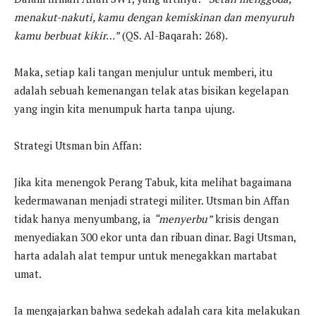
menakut-nakuti, kamu dengan kemiskinan dan menyuruh
kamu berbuat kikir…”
(QS. Al-Baqarah: 268).
Maka, setiap kali tangan menjulur untuk memberi, itu
adalah sebuah kemenangan telak atas bisikan kegelapan
yang ingin kita menumpuk harta tanpa ujung.
Strategi Utsman bin Affan:
Jika kita menengok Perang Tabuk, kita melihat bagaimana
kedermawanan menjadi strategi militer. Utsman bin Affan
tidak hanya menyumbang, ia
“menyerbu”
krisis dengan
menyediakan 300 ekor unta dan ribuan dinar. Bagi Utsman,
harta adalah alat tempur untuk menegakkan martabat
umat.
Ia mengajarkan bahwa sedekah adalah cara kita melakukan