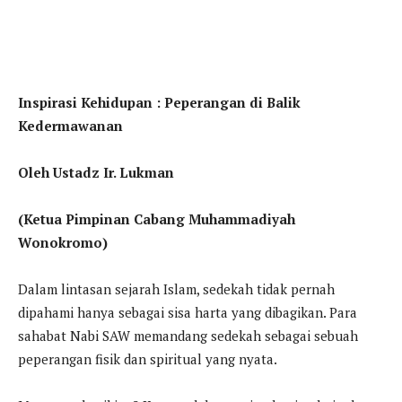
Inspirasi Kehidupan : Peperangan di Balik
Kedermawanan
Oleh Ustadz Ir. Lukman
(Ketua Pimpinan Cabang Muhammadiyah
Wonokromo)
Dalam lintasan sejarah Islam, sedekah tidak pernah
dipahami hanya sebagai sisa harta yang dibagikan. Para
sahabat Nabi SAW memandang sedekah sebagai sebuah
peperangan fisik dan spiritual yang nyata.