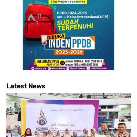
Latest News