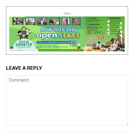
- Iklan -
LEAVE A REPLY
Comment: