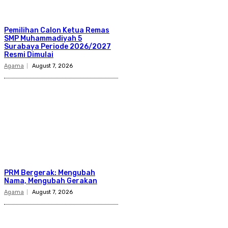
Pemilihan Calon Ketua Remas
SMP Muhammadiyah 5
Surabaya Periode 2026/2027
Resmi Dimulai
Agama
August 7, 2026
PRM Bergerak: Mengubah
Nama, Mengubah Gerakan
Agama
August 7, 2026