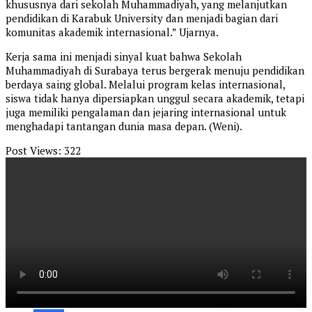
khususnya dari sekolah Muhammadiyah, yang melanjutkan
pendidikan di Karabuk University dan menjadi bagian dari
komunitas akademik internasional.” Ujarnya.
Kerja sama ini menjadi sinyal kuat bahwa Sekolah
Muhammadiyah di Surabaya terus bergerak menuju pendidikan
berdaya saing global. Melalui program kelas internasional,
siswa tidak hanya dipersiapkan unggul secara akademik, tetapi
juga memiliki pengalaman dan jejaring internasional untuk
menghadapi tantangan dunia masa depan. (Weni).
Post Views:
322