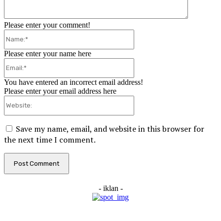
Please enter your comment!
Name:*
Please enter your name here
Email:*
You have entered an incorrect email address!
Please enter your email address here
Website:
Save my name, email, and website in this browser for
the next time I comment.
- iklan -