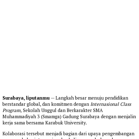
Surabaya, liputanmu
— Langkah besar menuju pendidikan
berstandar global, dan komitmen dengan
Internasional Class
Program,
Sekolah Unggul dan Berkarakter SMA
Muhammadiyah 3 (Smamga) Gadung Surabaya dengan menjalin
kerja sama bersama Karabuk University.
Kolaborasi tersebut menjadi bagian dari upaya pengembangan