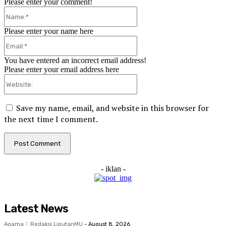
Please enter your comment!
Name:*
Please enter your name here
Email:*
You have entered an incorrect email address!
Please enter your email address here
Website:
Save my name, email, and website in this browser for
the next time I comment.
- iklan -
Latest News
Agama
Redaksi LiputanMU
-
August 8, 2026