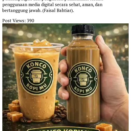
penggunaan media digital secara sehat, aman, dan
bertanggung jawab. (Faisal Bahtiar).
Post Views:
390