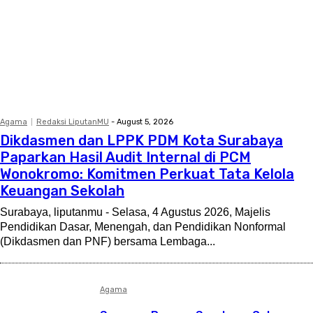
Agama
Redaksi LiputanMU
-
August 5, 2026
Dikdasmen dan LPPK PDM Kota Surabaya
Paparkan Hasil Audit Internal di PCM
Wonokromo: Komitmen Perkuat Tata Kelola
Keuangan Sekolah
Surabaya, liputanmu - Selasa, 4 Agustus 2026, Majelis
Pendidikan Dasar, Menengah, dan Pendidikan Nonformal
(Dikdasmen dan PNF) bersama Lembaga...
Agama