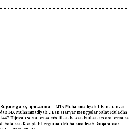
Bojonegoro, liputanmu
— MTs Muhammadiyah 1 Banjaranyar
dan MA Muhammadiyah 2 Banjaranyar menggelar Salat Iduladha
1447 Hijriyah serta penyembelihan hewan kurban secara bersama
di halaman Komplek Perguruan Muhammadiyah Banjaranyar.