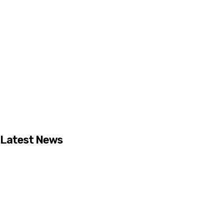
Latest News