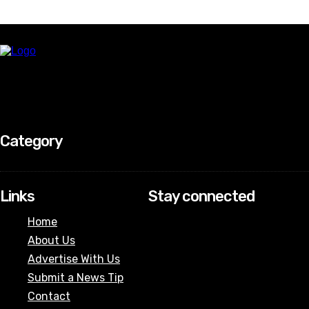
Category
Links
Stay connected
Home
About Us
Advertise With Us
Submit a News Tip
Contact