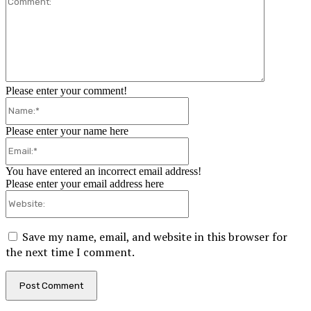
Please enter your comment!
Name:*
Please enter your name here
Email:*
You have entered an incorrect email address!
Please enter your email address here
Website:
Save my name, email, and website in this browser for
the next time I comment.