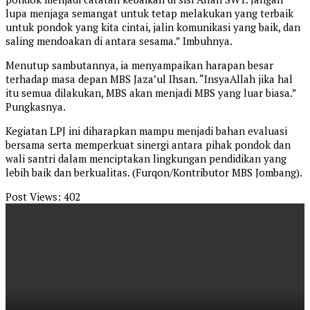
lupa menjaga semangat untuk tetap melakukan yang terbaik
untuk pondok yang kita cintai, jalin komunikasi yang baik, dan
saling mendoakan di antara sesama.” Imbuhnya.
Menutup sambutannya, ia menyampaikan harapan besar
terhadap masa depan MBS Jaza’ul Ihsan. “InsyaAllah jika hal
itu semua dilakukan, MBS akan menjadi MBS yang luar biasa.”
Pungkasnya.
Kegiatan LPJ ini diharapkan mampu menjadi bahan evaluasi
bersama serta memperkuat sinergi antara pihak pondok dan
wali santri dalam menciptakan lingkungan pendidikan yang
lebih baik dan berkualitas. (Furqon/Kontributor MBS Jombang).
Post Views:
402