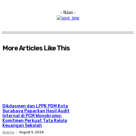
- Iklan -
More Articles Like This
Dikdasmen dan LPPK PDM Kota
Surabaya Paparkan Hasil Audit
Internal di PCM Wonokromo:
Komitmen Perkuat Tata Kelola
Keuangan Sekolah
Agama
August 5, 2026