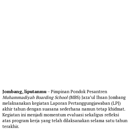
Jombang, liputanmu
– Pimpinan Pondok Pesantren
Muhammadiyah Boarding School
(MBS) Jaza’ul Ihsan Jombang
melaksanakan kegiatan Laporan Pertanggungjawaban (LPJ)
akhir tahun dengan suasana sederhana namun tetap khidmat.
Kegiatan ini menjadi momentum evaluasi sekaligus refleksi
atas program kerja yang telah dilaksanakan selama satu tahun
terakhir.