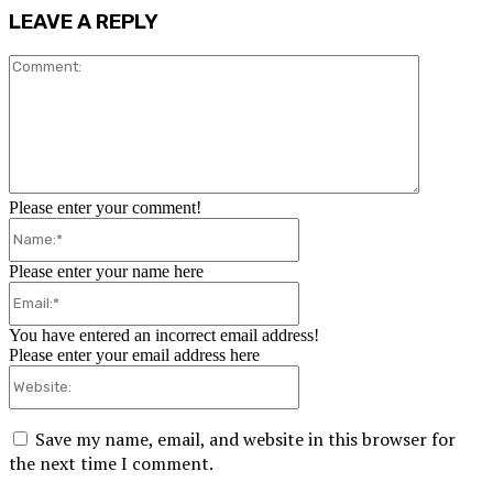
LEAVE A REPLY
Comment:
Please enter your comment!
Name:*
Please enter your name here
Email:*
You have entered an incorrect email address!
Please enter your email address here
Website:
Save my name, email, and website in this browser for
the next time I comment.