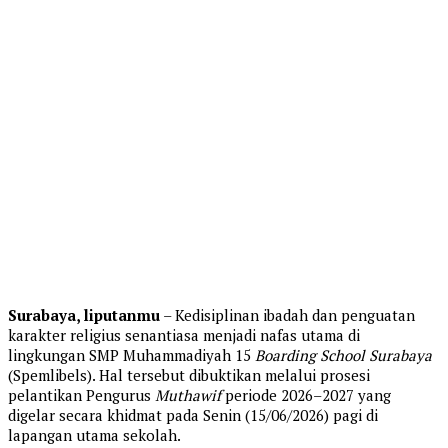
Surabaya, liputanmu
– Kedisiplinan ibadah dan penguatan
karakter religius senantiasa menjadi nafas utama di
lingkungan SMP Muhammadiyah 15
Boarding School Surabaya
(Spemlibels). Hal tersebut dibuktikan melalui prosesi
pelantikan Pengurus
Muthawif
periode 2026–2027 yang
digelar secara khidmat pada Senin (15/06/2026) pagi di
lapangan utama sekolah.