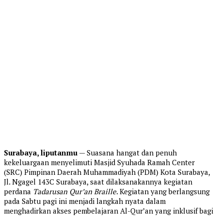
Surabaya, liputanmu
— Suasana hangat dan penuh
kekeluargaan menyelimuti Masjid Syuhada Ramah Center
(SRC) Pimpinan Daerah Muhammadiyah (PDM) Kota Surabaya,
Jl. Ngagel 143C Surabaya, saat dilaksanakannya kegiatan
perdana
Tadarusan Qur’an Braille
. Kegiatan yang berlangsung
pada Sabtu pagi ini menjadi langkah nyata dalam
menghadirkan akses pembelajaran Al-Qur’an yang inklusif bagi