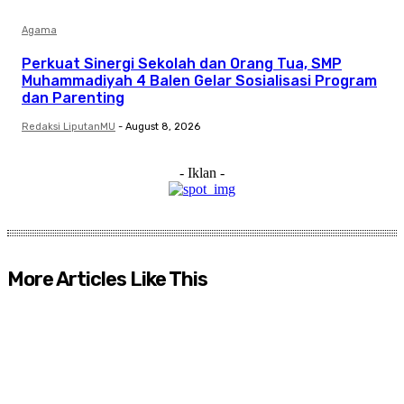
Agama
Perkuat Sinergi Sekolah dan Orang Tua, SMP
Muhammadiyah 4 Balen Gelar Sosialisasi Program
dan Parenting
Redaksi LiputanMU
-
August 8, 2026
- Iklan -
More Articles Like This