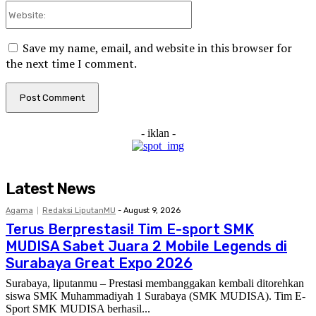
Website:
Save my name, email, and website in this browser for
the next time I comment.
- iklan -
Latest News
Agama
Redaksi LiputanMU
-
August 9, 2026
Terus Berprestasi! Tim E-sport SMK
MUDISA Sabet Juara 2 Mobile Legends di
Surabaya Great Expo 2026
Surabaya, liputanmu – Prestasi membanggakan kembali ditorehkan
siswa SMK Muhammadiyah 1 Surabaya (SMK MUDISA). Tim E-
Sport SMK MUDISA berhasil...