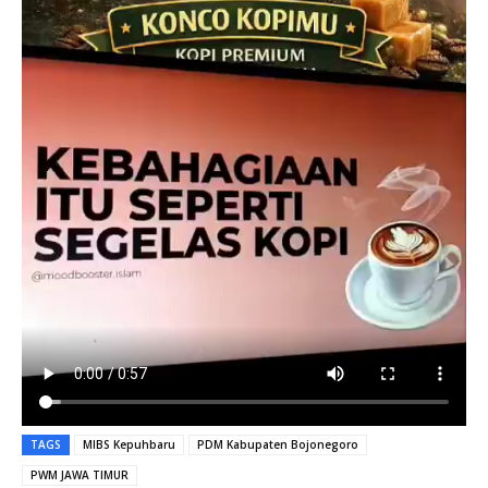
TAGS
MIBS Kepuhbaru
PDM Kabupaten Bojonegoro
PWM JAWA TIMUR