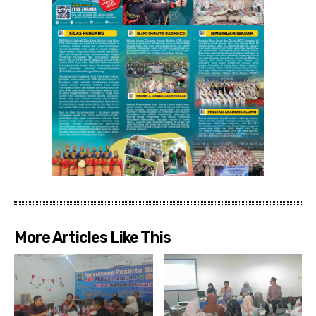
More Articles Like This