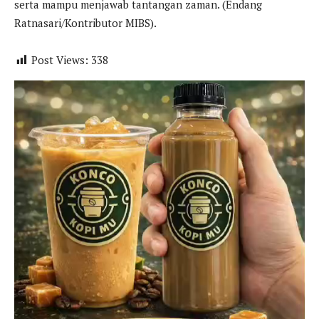
serta mampu menjawab tantangan zaman. (Endang
Ratnasari/Kontributor MIBS).
Post Views:
338