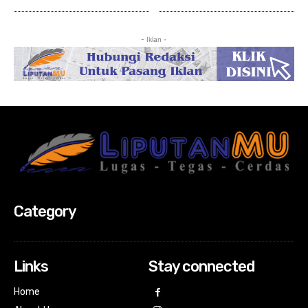
- Iklan -
Category
Links
Stay connected
Home