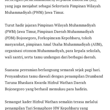
yang juga menjabat sebagai Sekretaris Pimpinan Wilayah
Muhammadiyah (PWM) Jawa Timur.
Turut hadir jajaran Pimpinan Wilayah Muhammadiyah
(PWM) Jawa Timur, Pimpinan Daerah Muhammadiyah
(PDM) Bojonegoro, Forkopimcam Kepohbaru, tokoh
masyarakat, pimpinan Amal Usaha Muhammadiyah (AUM),
organisasi otonom Muhammadiyah, para kepala sekolah,
wali santri, serta tamu undangan dari berbagai daerah.
Suasana peresmian berlangsung semarak sejak pagi hari.
Penyambutan tamu diawali dengan penampilan Drumband
Taruna Bhaskara Kwarda Hizbul Wathan Daerah
Bojonegoro yang berhasil memukau para hadirin.
Semangat kader Hizbul Wathan semakin terasa melalui
penampilan Tari Semaphore HW Kepohbaru yang