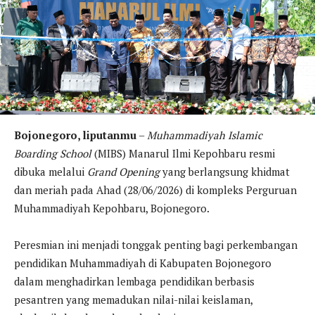
Bojonegoro, liputanmu
–
Muhammadiyah Islamic
Boarding School
(MIBS) Manarul Ilmi Kepohbaru resmi
dibuka melalui
Grand Opening
yang berlangsung khidmat
dan meriah pada Ahad (28/06/2026) di kompleks Perguruan
Muhammadiyah Kepohbaru, Bojonegoro.
Peresmian ini menjadi tonggak penting bagi perkembangan
pendidikan Muhammadiyah di Kabupaten Bojonegoro
dalam menghadirkan lembaga pendidikan berbasis
pesantren yang memadukan nilai-nilai keislaman,