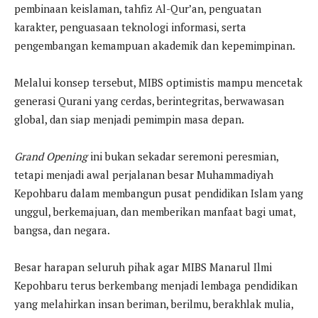
pembinaan keislaman, tahfiz Al-Qur’an, penguatan
karakter, penguasaan teknologi informasi, serta
pengembangan kemampuan akademik dan kepemimpinan.
Melalui konsep tersebut, MIBS optimistis mampu mencetak
generasi Qurani yang cerdas, berintegritas, berwawasan
global, dan siap menjadi pemimpin masa depan.
Grand Opening
ini bukan sekadar seremoni peresmian,
tetapi menjadi awal perjalanan besar Muhammadiyah
Kepohbaru dalam membangun pusat pendidikan Islam yang
unggul, berkemajuan, dan memberikan manfaat bagi umat,
bangsa, dan negara.
Besar harapan seluruh pihak agar MIBS Manarul Ilmi
Kepohbaru terus berkembang menjadi lembaga pendidikan
yang melahirkan insan beriman, berilmu, berakhlak mulia,