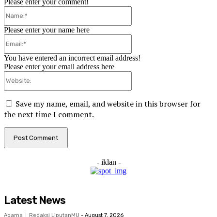
Please enter your comment!
Name:*
Please enter your name here
Email:*
You have entered an incorrect email address!
Please enter your email address here
Website:
Save my name, email, and website in this browser for
the next time I comment.
- iklan -
Latest News
Agama
Redaksi LiputanMU
-
August 7, 2026