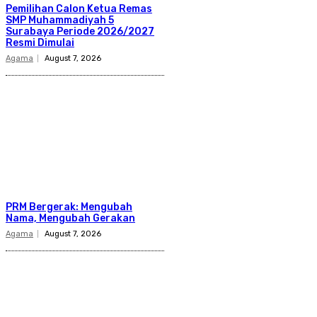
Pemilihan Calon Ketua Remas
SMP Muhammadiyah 5
Surabaya Periode 2026/2027
Resmi Dimulai
Agama
August 7, 2026
PRM Bergerak: Mengubah
Nama, Mengubah Gerakan
Agama
August 7, 2026