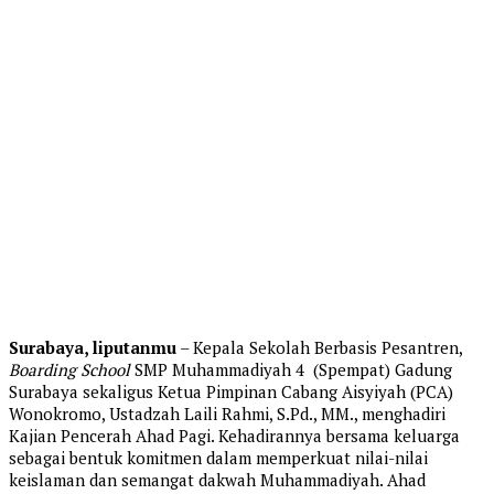
Surabaya, liputanmu
– Kepala Sekolah Berbasis Pesantren,
Boarding School
SMP Muhammadiyah 4 (Spempat) Gadung
Surabaya sekaligus Ketua Pimpinan Cabang Aisyiyah (PCA)
Wonokromo, Ustadzah Laili Rahmi, S.Pd., MM., menghadiri
Kajian Pencerah Ahad Pagi. Kehadirannya bersama keluarga
sebagai bentuk komitmen dalam memperkuat nilai-nilai
keislaman dan semangat dakwah Muhammadiyah. Ahad