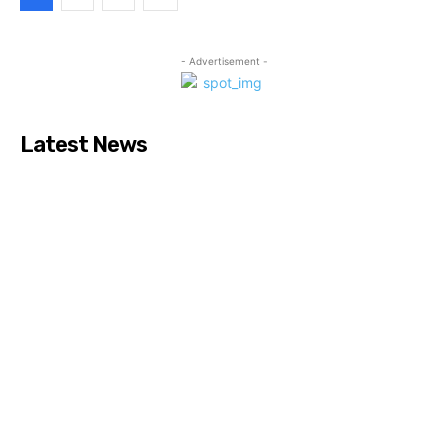
- Advertisement -
Latest News