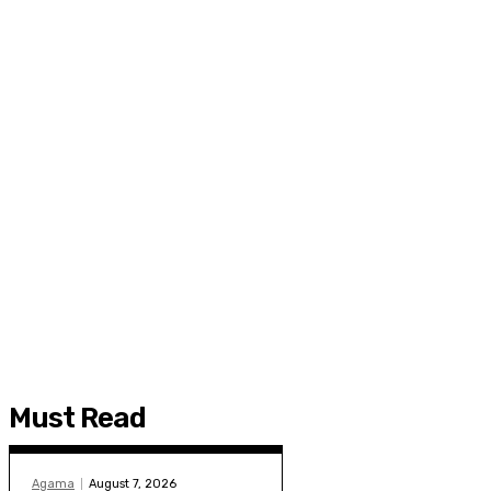
Must Read
Agama
August 7, 2026