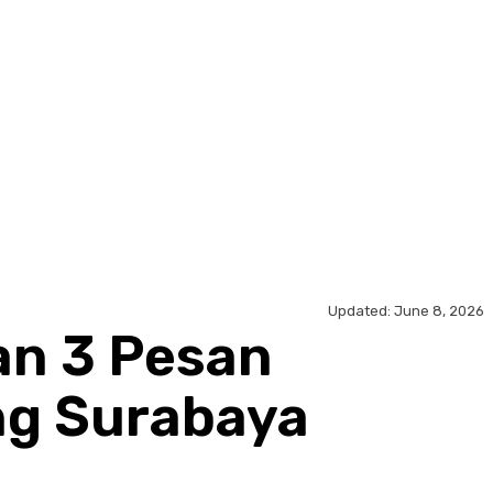
Updated:
June 8, 2026
an 3 Pesan
ng Surabaya