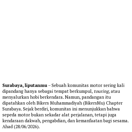
Surabaya, liputanmu
– Sebuah komunitas motor sering kali
dipandang hanya sebagai tempat berkumpul,
touring
, atau
menyalurkan hobi berkendara. Namun, pandangan itu
dipatahkan oleh Bikers Muhammadiyah (BikersMu) Chapter
Surabaya. Sejak berdiri, komunitas ini menunjukkan bahwa
sepeda motor bukan sekadar alat perjalanan, tetapi juga
kendaraan dakwah, pengabdian, dan kemanfaatan bagi sesama.
Ahad (28/06/2026).