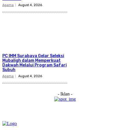
Agama
August 4, 2026
PC IMM Surabaya Gelar Seleksi
Mubaligh dalam Memperkuat
Dakwah Melalui Program Safari
Subuh
Agama
August 4, 2026
- Iklan -