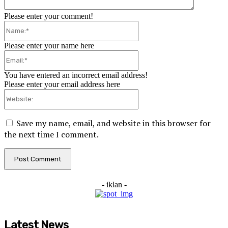
Please enter your comment!
Name:*
Please enter your name here
Email:*
You have entered an incorrect email address!
Please enter your email address here
Website:
Save my name, email, and website in this browser for
the next time I comment.
- iklan -
Latest News