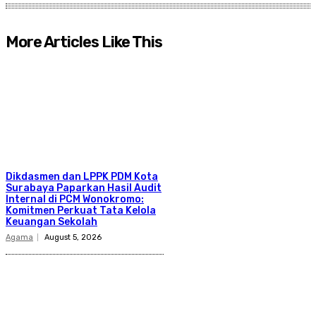
More Articles Like This
Dikdasmen dan LPPK PDM Kota
Surabaya Paparkan Hasil Audit
Internal di PCM Wonokromo:
Komitmen Perkuat Tata Kelola
Keuangan Sekolah
Agama
August 5, 2026