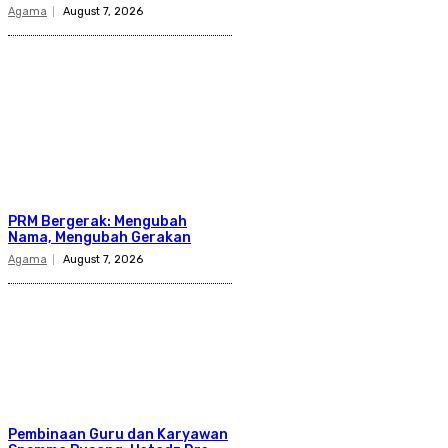
Agama
August 7, 2026
PRM Bergerak: Mengubah
Nama, Mengubah Gerakan
Agama
August 7, 2026
Pembinaan Guru dan Karyawan