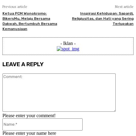
Previous article
Next article
Ketua PCM Wonokromo:
Inspirasi Kehidupan: Sapardi,
BikersMu, Melaju Bersama
Religiusitas, dan Hati yang Sering
Dakwah, Bertumbuh Bersama
Terlupakan
Kemanusiaan
- Iklan -
LEAVE A REPLY
Comment:
Please enter your comment!
Name:*
Please enter your name here