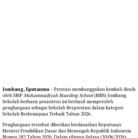
Jombang, liputanmu
– Prestasi membanggakan kembali diraih
oleh SMP
Muhammadiyah Boarding School
(MBS) Jombang.
Sekolah berbasis pesantren ini berhasil memperoleh
penghargaan sebagai Sekolah Berprestasi dalam kategori
Sekolah Berkemajuan Terbaik Tahun 2026.
Penghargaan tersebut diberikan berdasarkan Keputusan
Menteri Pendidikan Dasar dan Menengah Republik Indonesia
Nomor 182 Tahun 2026. Dalam rilisnya Selasa (30/06/2026).