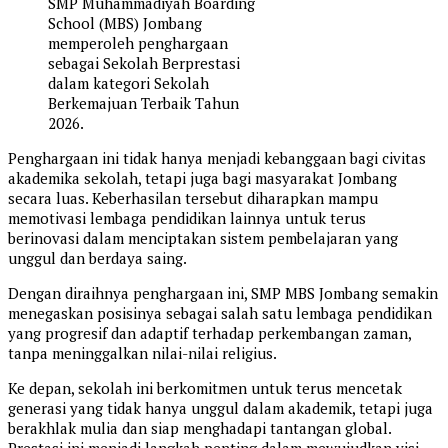
SMP Muhammadiyah Boarding
School (MBS) Jombang
memperoleh penghargaan
sebagai Sekolah Berprestasi
dalam kategori Sekolah
Berkemajuan Terbaik Tahun
2026.
Penghargaan ini tidak hanya menjadi kebanggaan bagi civitas
akademika sekolah, tetapi juga bagi masyarakat Jombang
secara luas. Keberhasilan tersebut diharapkan mampu
memotivasi lembaga pendidikan lainnya untuk terus
berinovasi dalam menciptakan sistem pembelajaran yang
unggul dan berdaya saing.
Dengan diraihnya penghargaan ini, SMP MBS Jombang semakin
menegaskan posisinya sebagai salah satu lembaga pendidikan
yang progresif dan adaptif terhadap perkembangan zaman,
tanpa meninggalkan nilai-nilai religius.
Ke depan, sekolah ini berkomitmen untuk terus mencetak
generasi yang tidak hanya unggul dalam akademik, tetapi juga
berakhlak mulia dan siap menghadapi tantangan global.