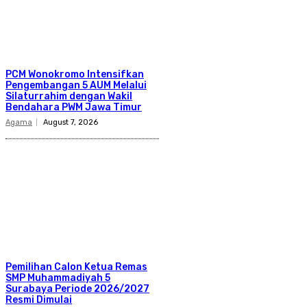
PCM Wonokromo Intensifkan
Pengembangan 5 AUM Melalui
Silaturrahim dengan Wakil
Bendahara PWM Jawa Timur
Agama
August 7, 2026
Pemilihan Calon Ketua Remas
SMP Muhammadiyah 5
Surabaya Periode 2026/2027
Resmi Dimulai