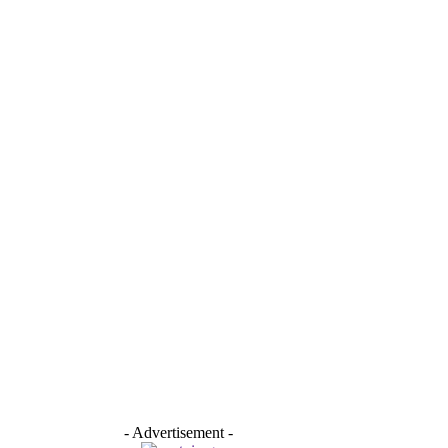
- Advertisement -