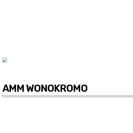
AMM WONOKROMO