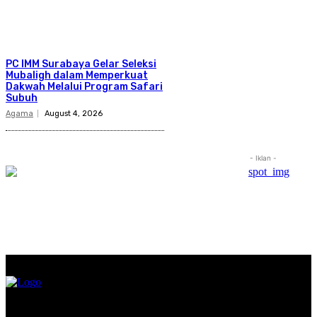
PC IMM Surabaya Gelar Seleksi
Mubaligh dalam Memperkuat
Dakwah Melalui Program Safari
Subuh
Agama
August 4, 2026
- Iklan -