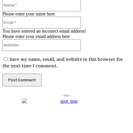
Name:*
Please enter your name here
Email:*
You have entered an incorrect email address!
Please enter your email address here
Website:
Save my name, email, and website in this browser for
the next time I comment.
- iklan -