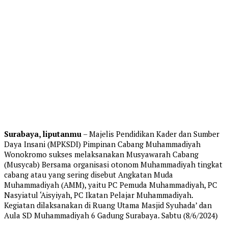
Surabaya, liputanmu
– Majelis Pendidikan Kader dan Sumber
Daya Insani (MPKSDI) Pimpinan Cabang Muhammadiyah
Wonokromo sukses melaksanakan Musyawarah Cabang
(Musycab) Bersama organisasi otonom Muhammadiyah tingkat
cabang atau yang sering disebut Angkatan Muda
Muhammadiyah (AMM), yaitu PC Pemuda Muhammadiyah, PC
Nasyiatul ‘Aisyiyah, PC Ikatan Pelajar Muhammadiyah.
Kegiatan dilaksanakan di Ruang Utama Masjid Syuhada’ dan
Aula SD Muhammadiyah 6 Gadung Surabaya. Sabtu (8/6/2024)