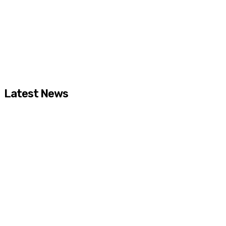
Latest News