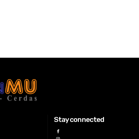
Stay connected