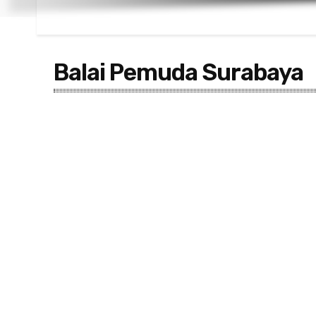
Balai Pemuda Surabaya