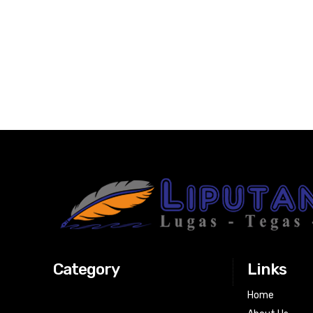
Category
Links
Home