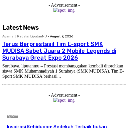
- Advertisement -
Latest News
Agama
Redaksi LiputanMU
-
August 9, 2026
Terus Berprestasi! Tim E-sport SMK
MUDISA Sabet Juara 2 Mobile Legends di
Surabaya Great Expo 2026
Surabaya, liputanmu – Prestasi membanggakan kembali ditorehkan
siswa SMK Muhammadiyah 1 Surabaya (SMK MUDISA). Tim E-
Sport SMK MUDISA berhasil...
- Advertisement -
Agama
Inspirasi Kehidupan: Sedekah Terbaik bukan