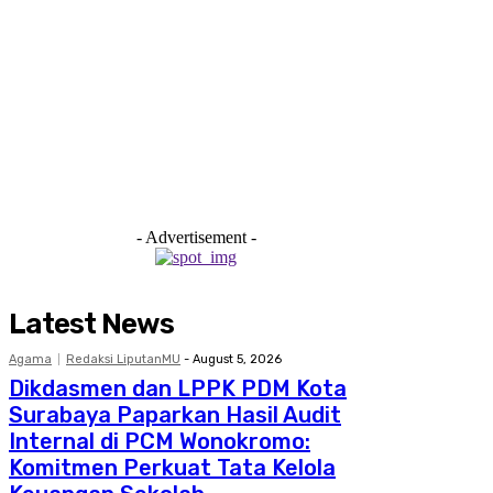
- Advertisement -
Latest News
Agama
Redaksi LiputanMU
-
August 5, 2026
Dikdasmen dan LPPK PDM Kota
Surabaya Paparkan Hasil Audit
Internal di PCM Wonokromo:
Komitmen Perkuat Tata Kelola