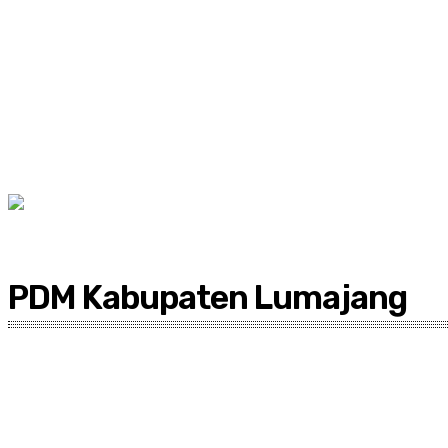
PDM Kabupaten Lumajang