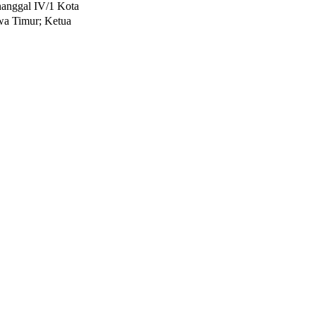
nggal IV/1 Kota