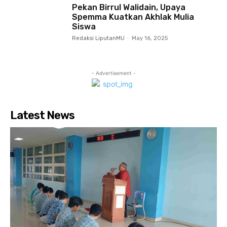
Pekan Birrul Walidain, Upaya
Spemma Kuatkan Akhlak Mulia
Siswa
Redaksi LiputanMU
-
May 16, 2025
- Advertisement -
Latest News