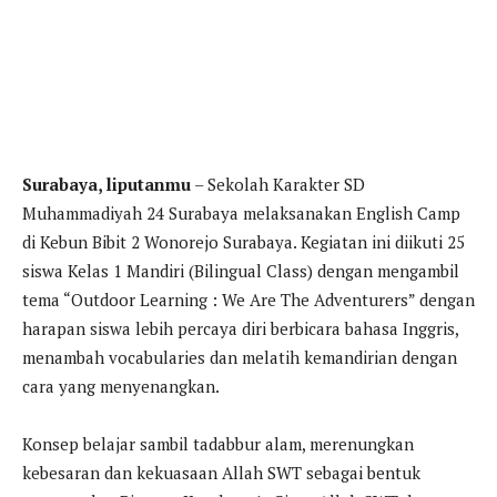
Surabaya, liputanmu
– Sekolah Karakter SD
Muhammadiyah 24 Surabaya melaksanakan English Camp
di Kebun Bibit 2 Wonorejo Surabaya. Kegiatan ini diikuti 25
siswa Kelas 1 Mandiri (Bilingual Class) dengan mengambil
tema “Outdoor Learning : We Are The Adventurers” dengan
harapan siswa lebih percaya diri berbicara bahasa Inggris,
menambah vocabularies dan melatih kemandirian dengan
cara yang menyenangkan.
Konsep belajar sambil tadabbur alam, merenungkan
kebesaran dan kekuasaan Allah SWT sebagai bentuk