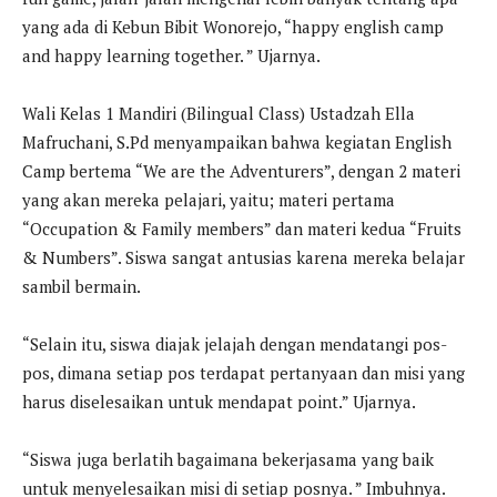
yang ada di Kebun Bibit Wonorejo, “happy english camp
and happy learning together. ” Ujarnya.
Wali Kelas 1 Mandiri (Bilingual Class) Ustadzah Ella
Mafruchani, S.Pd menyampaikan bahwa kegiatan English
Camp bertema “We are the Adventurers”, dengan 2 materi
yang akan mereka pelajari, yaitu; materi pertama
“Occupation & Family members” dan materi kedua “Fruits
& Numbers”. Siswa sangat antusias karena mereka belajar
sambil bermain.
“Selain itu, siswa diajak jelajah dengan mendatangi pos-
pos, dimana setiap pos terdapat pertanyaan dan misi yang
harus diselesaikan untuk mendapat point.” Ujarnya.
“Siswa juga berlatih bagaimana bekerjasama yang baik
untuk menyelesaikan misi di setiap posnya. ” Imbuhnya.