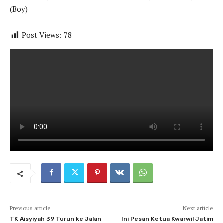
(Boy)
Post Views:
78
Previous article
Next article
TK Aisyiyah 39 Turun ke Jalan
Ini Pesan Ketua Kwarwil Jatim