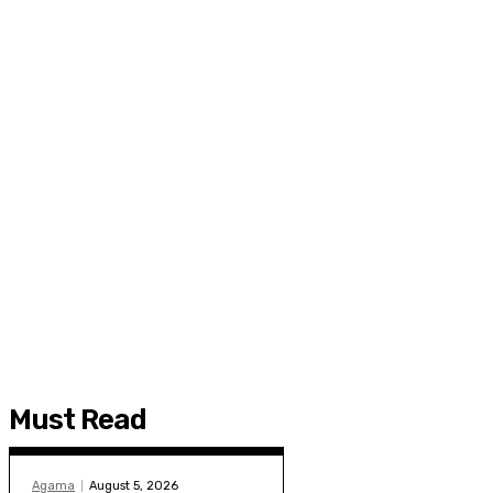
Must Read
Agama
August 5, 2026