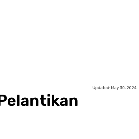
Updated:
May 30, 2024
Pelantikan