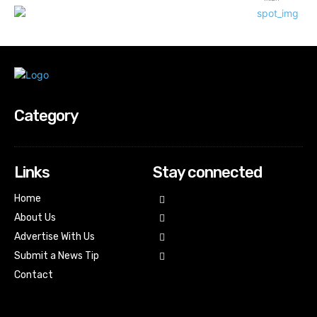
Category
Links
Stay connected
Home
About Us
Advertise With Us
Submit a News Tip
Contact