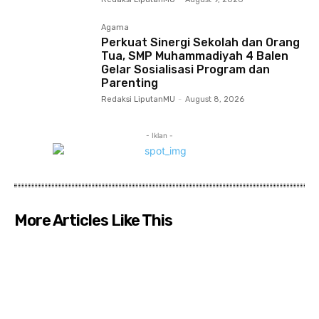
Agama
Perkuat Sinergi Sekolah dan Orang
Tua, SMP Muhammadiyah 4 Balen
Gelar Sosialisasi Program dan
Parenting
Redaksi LiputanMU
-
August 8, 2026
- Iklan -
More Articles Like This