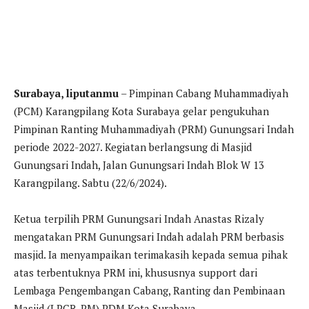
Surabaya, liputanmu
– Pimpinan Cabang Muhammadiyah
(PCM) Karangpilang Kota Surabaya gelar pengukuhan
Pimpinan Ranting Muhammadiyah (PRM) Gunungsari Indah
periode 2022-2027. Kegiatan berlangsung di Masjid
Gunungsari Indah, Jalan Gunungsari Indah Blok W 13
Karangpilang. Sabtu (22/6/2024).
Ketua terpilih PRM Gunungsari Indah Anastas Rizaly
mengatakan PRM Gunungsari Indah adalah PRM berbasis
masjid. Ia menyampaikan terimakasih kepada semua pihak
atas terbentuknya PRM ini, khususnya support dari
Lembaga Pengembangan Cabang, Ranting dan Pembinaan
Masjid (LPCR-PM) PDM Kota Surabaya.