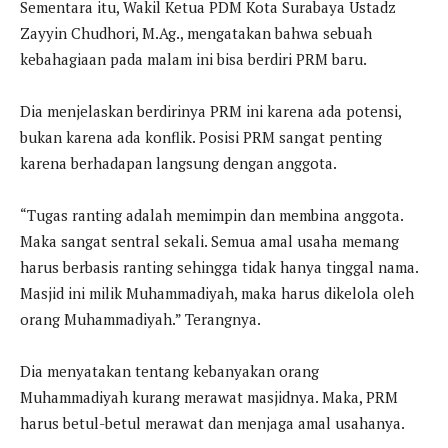
Sementara itu, Wakil Ketua PDM Kota Surabaya Ustadz
Zayyin Chudhori, M.Ag., mengatakan bahwa sebuah
kebahagiaan pada malam ini bisa berdiri PRM baru.
Dia menjelaskan berdirinya PRM ini karena ada potensi,
bukan karena ada konflik. Posisi PRM sangat penting
karena berhadapan langsung dengan anggota.
“Tugas ranting adalah memimpin dan membina anggota.
Maka sangat sentral sekali. Semua amal usaha memang
harus berbasis ranting sehingga tidak hanya tinggal nama.
Masjid ini milik Muhammadiyah, maka harus dikelola oleh
orang Muhammadiyah.” Terangnya.
Dia menyatakan tentang kebanyakan orang
Muhammadiyah kurang merawat masjidnya. Maka, PRM
harus betul-betul merawat dan menjaga amal usahanya.