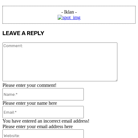
- Iklan -
LEAVE A REPLY
Comment:
Please enter your comment!
Name:*
Please enter your name here
Email:*
You have entered an incorrect email address!
Please enter your email address here
Website: