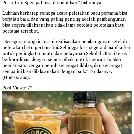
Pesantren Spempat bisa ditampilkan.” Imbuhnya.
Lukman berharap semoga acara peletakan batu pertama bisa
berjalan baik, dan yang paling penting adalah pembangunan
bisa segera dilaksanakan tidak lama setelah peletakan batu
pertama tersebut.
“Sesegera mungkin bisa direalisasikan pembangunan setelah
peletakan batu pertama ini. Sehingga bisa segera dimanfaatkan
untuk peningkatan mutu dan pelayanan Sekolah. Kami terus
berkoordinasi dengan semua pihak, untuk mencari sumber
pendanaan. Dengan penuh semangat ikhlas, dan semangat,
semua ini bisa dilaksanakan dengan baik.” Tandasnya.
(Humas/Gus).
Post Views:
77