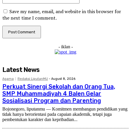
Save my name, email, and website in this browser for
the next time I comment.
- iklan -
Latest News
Agama
Redaksi LiputanMU
-
August 8, 2026
Perkuat Sinergi Sekolah dan Orang Tua,
SMP Muhammadiyah 4 Balen Gelar
Sosialisasi Program dan Parenting
Bojonegoro, liputanmu — Komitmen membangun pendidikan yang
tidak hanya berorientasi pada capaian akademik, tetapi juga
pembentukan karakter dan kepribadian...