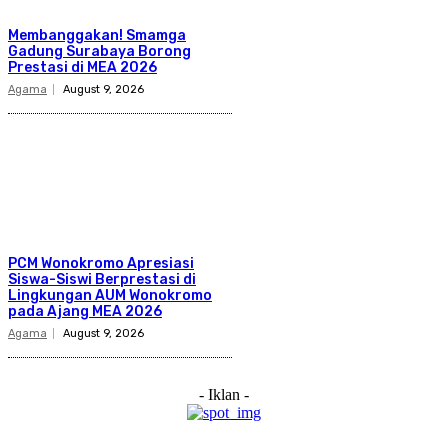
Membanggakan! Smamga
Gadung Surabaya Borong
Prestasi di MEA 2026
Agama
August 9, 2026
PCM Wonokromo Apresiasi
Siswa-Siswi Berprestasi di
Lingkungan AUM Wonokromo
pada Ajang MEA 2026
Agama
August 9, 2026
- Iklan -