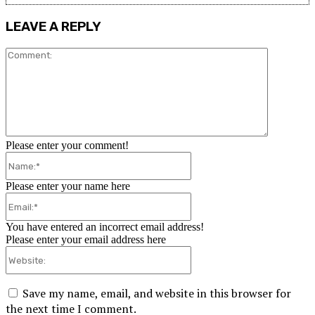
LEAVE A REPLY
Comment:
Please enter your comment!
Name:*
Please enter your name here
Email:*
You have entered an incorrect email address!
Please enter your email address here
Website:
Save my name, email, and website in this browser for
the next time I comment.