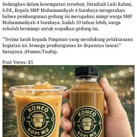
Sedangkan dalam kesempatan tersebut, Ustadzah Laili Rahmi,
S.Pd., Kepala SMP Muhammadiyah 4 Surabaya mengatakan
bahwa pembangunan gedung ini merupakan mimpi warga SMP
Muhammadiyah 4 Surabaya. Sudah 10 tahun lebih, warga
sekolah bermimpi untuk wujudkan gedung ini.
“Terima kasih kepada Pimpinan yang mendukung pelaksanaan
kegiatan ini. Semoga pembangunan ke depannya lancar.”
harapnya. (Humas/Taufiq).
Post Views:
83