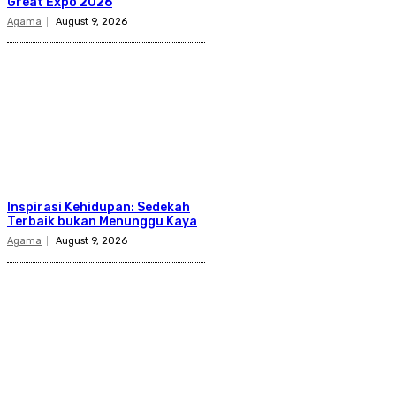
Great Expo 2026
Agama
August 9, 2026
Inspirasi Kehidupan: Sedekah
Terbaik bukan Menunggu Kaya
Agama
August 9, 2026