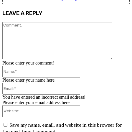
LEAVE A REPLY
Comment:
Please enter your comment!
Name:*
Please enter your name here
Email:*
You have entered an incorrect email address!
Please enter your email address here
Website:
Save my name, email, and website in this browser for
the next time I comment.