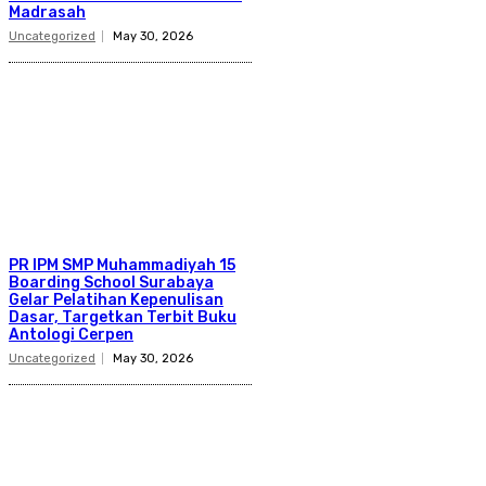
Madrasah
Uncategorized
May 30, 2026
PR IPM SMP Muhammadiyah 15
Boarding School Surabaya
Gelar Pelatihan Kepenulisan
Dasar, Targetkan Terbit Buku
Antologi Cerpen
Uncategorized
May 30, 2026