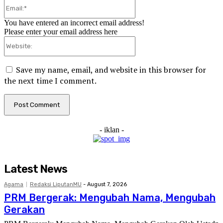
Email:*
You have entered an incorrect email address!
Please enter your email address here
Website:
Save my name, email, and website in this browser for
the next time I comment.
- iklan -
Latest News
Agama
Redaksi LiputanMU
-
August 7, 2026
PRM Bergerak: Mengubah Nama, Mengubah
Gerakan