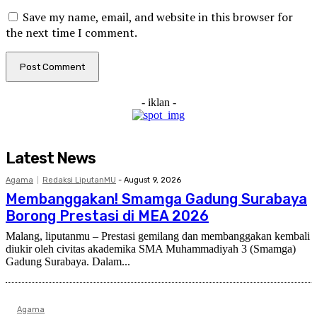
Save my name, email, and website in this browser for
the next time I comment.
- iklan -
Latest News
Agama
Redaksi LiputanMU
-
August 9, 2026
Membanggakan! Smamga Gadung Surabaya
Borong Prestasi di MEA 2026
Malang, liputanmu – Prestasi gemilang dan membanggakan kembali
diukir oleh civitas akademika SMA Muhammadiyah 3 (Smamga)
Gadung Surabaya. Dalam...
Agama