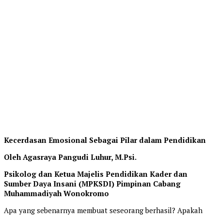
Kecerdasan Emosional Sebagai Pilar dalam Pendidikan
Oleh Agasraya Pangudi Luhur, M.Psi.
Psikolog dan Ketua Majelis Pendidikan Kader dan
Sumber Daya Insani (MPKSDI) Pimpinan Cabang
Muhammadiyah Wonokromo
Apa yang sebenarnya membuat seseorang berhasil? Apakah