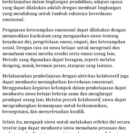
berkelanjutan dalam lingkungan pendidikan, adapun upaya
yang dapat dilakukan adalah dengan membuat lingkungan
yang mendukung untuk tumbuh suburnya kecerdasan
emosional.
Pengajaran keterampilan emosional dapat dilakukan dengan
memasukkan kurikulum yang mengajarkan siswa tentang
kesadaran diri, pengelolaan emosi, empati, dan keterampilan
sosial. Dengan cara ini siswa belajar untuk mengenali dan
memahami emosi mereka sendiri serta emosi orang lain.
Metode yang digunakan dapat beragam, seperti melalui
dongeng, musik, bermain peran, ataupun yang lainnya.
Melaksanakan pembelajaran dengan aktivitas kolaboratif juga
dapat membantu meningkatkan kecerdasan emosional.
Menggunakan kegiatan kelompok dalam pembelajaran dapat
membantu siswa belajar bekerja sama dan menghargai
pendapat orang lain. Melalui proyek kolaboratif, siswa dapat
mengembangkan kemampuan untuk berkomunikasi,
bernegosiasi, dan menyelesaikan konflik.
Selain itu, mengajak siswa untuk melakukan refleksi diri secara
teratur juga dapat membantu siswa memahami perasaan dan