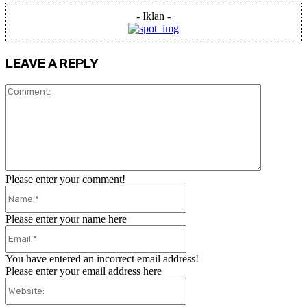
- Iklan -
LEAVE A REPLY
Comment:
Please enter your comment!
Name:*
Please enter your name here
Email:*
You have entered an incorrect email address!
Please enter your email address here
Website: