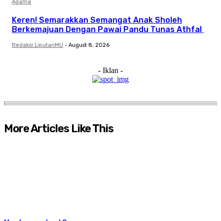
Agama
Keren! Semarakkan Semangat Anak Sholeh
Berkemajuan Dengan Pawai Pandu Tunas Athfal
Redaksi LiputanMU
-
August 8, 2026
- Iklan -
More Articles Like This