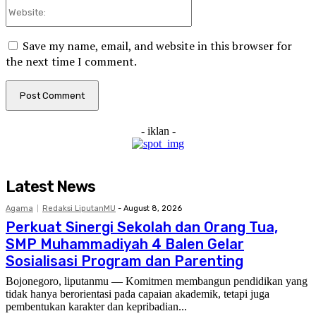
Website:
Save my name, email, and website in this browser for
the next time I comment.
- iklan -
Latest News
Agama
Redaksi LiputanMU
-
August 8, 2026
Perkuat Sinergi Sekolah dan Orang Tua,
SMP Muhammadiyah 4 Balen Gelar
Sosialisasi Program dan Parenting
Bojonegoro, liputanmu — Komitmen membangun pendidikan yang
tidak hanya berorientasi pada capaian akademik, tetapi juga
pembentukan karakter dan kepribadian...