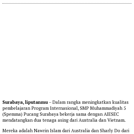
Surabaya, liputanmu
– Dalam rangka meningkatkan kualitas
pembelajaran Program Internasional, SMP Muhammadiyah 5
(Spemma) Pucang Surabaya bekerja sama dengan AIESEC
mendatangkan dua tenaga asing dari Australia dan Vietnam.
Mereka adalah Nawrin Islam dari Australia dan Sharly Do dari