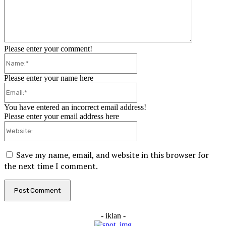
Please enter your comment!
Name:*
Please enter your name here
Email:*
You have entered an incorrect email address!
Please enter your email address here
Website:
Save my name, email, and website in this browser for
the next time I comment.
- iklan -