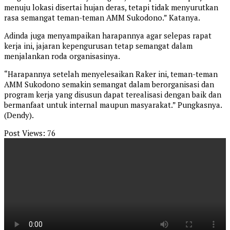
menuju lokasi disertai hujan deras, tetapi tidak menyurutkan
rasa semangat teman-teman AMM Sukodono.” Katanya.
Adinda juga menyampaikan harapannya agar selepas rapat
kerja ini, jajaran kepengurusan tetap semangat dalam
menjalankan roda organisasinya.
“Harapannya setelah menyelesaikan Raker ini, teman-teman
AMM Sukodono semakin semangat dalam berorganisasi dan
program kerja yang disusun dapat terealisasi dengan baik dan
bermanfaat untuk internal maupun masyarakat.” Pungkasnya.
(Dendy).
Post Views:
76