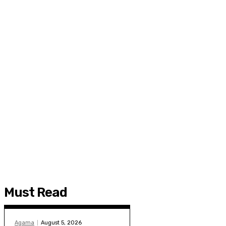
Must Read
Agama
August 5, 2026