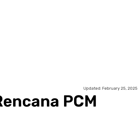
Updated:
February 25, 2025
Rencana PCM