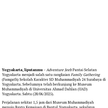
Yogyakarta, liputanmu
–
Adventure Jeeb
Pantai Selatan
Yogyakarta menjadi salah satu rangkaian
Family Gathering
(Famgath) Sekolah Karakter SD Muhammadiyah 24 Surabaya di
Yogyakarta. Sebelumnya telah berkunjung ke Museum
Muhammadiyah di Universitas Ahmad Dahlan (UAD)
Yogyakarta. Sabtu (28/06/2025).
Perjalanan sekitar 1,5 jam dari Museum Muhammadiyah
menuju Resto Kemajuan di Bantul Yogyakarta, sekaligus