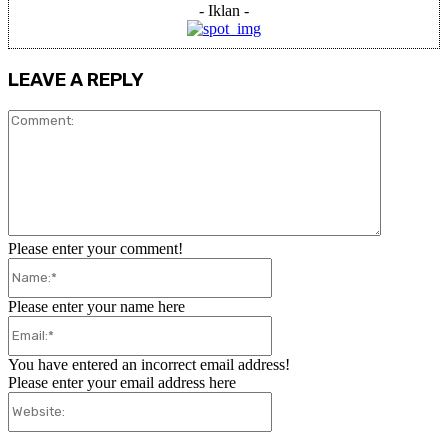
- Iklan -
LEAVE A REPLY
Comment:
Please enter your comment!
Name:*
Please enter your name here
Email:*
You have entered an incorrect email address!
Please enter your email address here
Website: