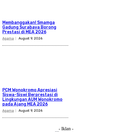
Membanggakan! Smamga
Gadung Surabaya Borong
Prestasi di MEA 2026
Agama
August 9, 2026
PCM Wonokromo Apresiasi
Siswa-Siswi Berprestasi di
Lingkungan AUM Wonokromo
pada Ajang MEA 2026
Agama
August 9, 2026
- Iklan -