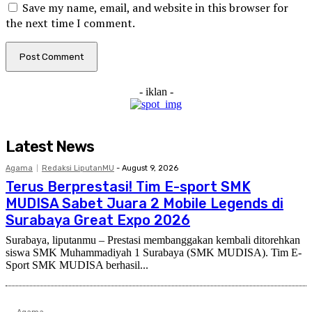
Save my name, email, and website in this browser for
the next time I comment.
- iklan -
Latest News
Agama
Redaksi LiputanMU
-
August 9, 2026
Terus Berprestasi! Tim E-sport SMK
MUDISA Sabet Juara 2 Mobile Legends di
Surabaya Great Expo 2026
Surabaya, liputanmu – Prestasi membanggakan kembali ditorehkan
siswa SMK Muhammadiyah 1 Surabaya (SMK MUDISA). Tim E-
Sport SMK MUDISA berhasil...