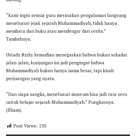
“Kami ingin semua guru merasakan pengalaman langsung
menelusuri jejak sejarah Muhammadiyah, tidak hanya
membaca dari buku atau mendengar dari cerita.”
Tambahnya.
Ustadz Rizky kemudian menegaskan bahwa bukan sekadar
jalan-jalan, kunjungan ini jadi pengingat bahwa
Muhammadiyah bukan hanya nama besar, tapi kisah
perjuangan yang nyata.
“Dan siapa sangka, menelusuri museum bisa jadi cara seru
untuk belajar sejarah Muhammadiyah.” Pungkasnya.
(Ilham).
Post Views:
130