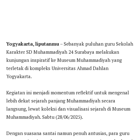
Yogyakarta, liputanmu
– Sebanyak puluhan guru Sekolah
Karakter SD Muhammadiyah 24 Surabaya melakukan
kunjungan inspiratif ke Museum Muhammadiyah yang
terletak di kompleks Universitas Ahmad Dahlan
Yogyakarta.
Kegiatan ini menjadi momentum reflektif untuk mengenal
lebih dekat sejarah panjang Muhammadiyah secara
langsung, lewat koleksi dan visualisasi sejarah di Museum
Muhammadiyah. Sabtu (28/06/2025).
Dengan suasana santai namun penuh antusias, para guru