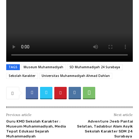
TAGS
Museum Muhammadiyah
SD Muhammadiyah 24 Surabaya
Sekolah Karakter
Universitas Muhammadiyah Ahmad Dahlan
Previous article
Next article
Guru KMD Sekolah Karakter :
Adventure Jeeb Pantai
Museum Muhammadiyah, Media
Selatan, Tadabbur Alam Asyik
Tepat Edukasi Sejarah
Sekolah Karakter SDM 24
Muhammadiyah
Surabaya